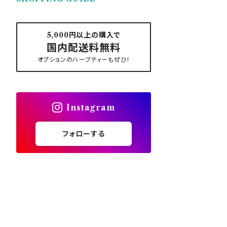
5,000円以上の購入で
国内配送料無料
オプションのハーブティーもぜひ！
Instagram
フォローする