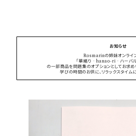
お知らせ
Rosmarinの姉妹オンライ
「華緒り‐hanao-ri‐ハーバ
の一部商品を問題集のオプションとしてお求め
学びの時間のお供に、リラックスタイム