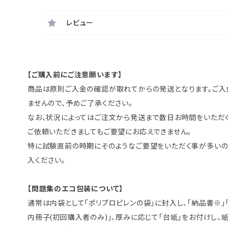
レビュー
【ご購入前にご注意願います】
商品は原則ご入金の確認が取れてからの発送となります。ご入
ませんので、予めご了承ください。
なお、状況によってはご注文から発送まで数日お時間をいただ
ご依頼いただきましてもご要望にお応えできません。
特に試験直前の時期にそのようなご要望をいただく事が多いの
入ください。
【問題集のエコ包装について】
通常は内袋として「ポリプロピレンの袋」に封入し、「納品書※
内冊子(初回購入者のみ)」、厚みに応じて「台紙」をお付けし、