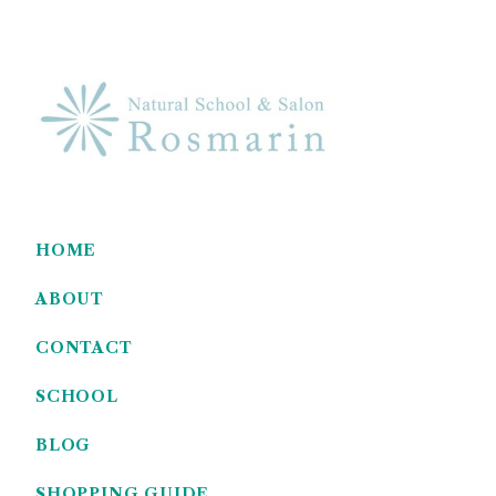
HOME
ABOUT
CONTACT
SCHOOL
BLOG
SHOPPING GUIDE