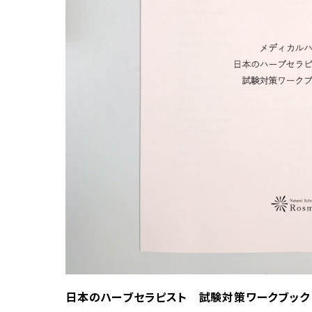
日本のハーブセラピスト 試験対策ワークブック